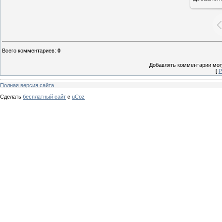
Всего комментариев
:
0
Добавлять комментарии могу
[
Р
Полная версия сайта
Сделать
бесплатный сайт
с
uCoz