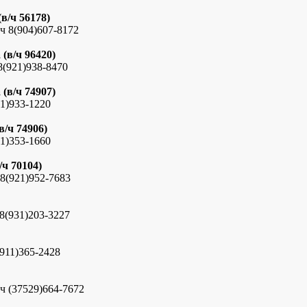
в/ч 56178)
 8(904)607-8172
(в/ч 96420)
(921)938-8470
(в/ч 74907)
1)933-1220
/ч 74906)
1)353-1660
/ч 70104)
8(921)952-7683
8(931)203-3227
911)365-2428
 (37529)664-7672