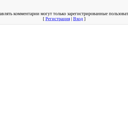
авлять комментарии могут только зарегистрированные пользоват
[
Регистрация
|
Вход
]