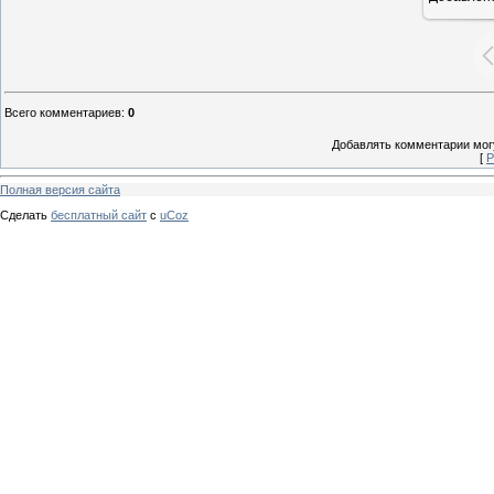
Всего комментариев
:
0
Добавлять комментарии могу
[
Р
Полная версия сайта
Сделать
бесплатный сайт
с
uCoz