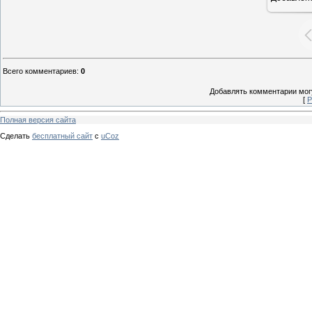
Всего комментариев
:
0
Добавлять комментарии могу
[
Р
Полная версия сайта
Сделать
бесплатный сайт
с
uCoz