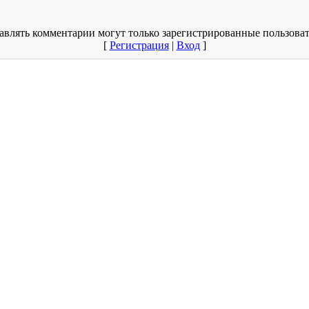
авлять комментарии могут только зарегистрированные пользоват
[
Регистрация
|
Вход
]