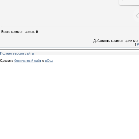
Всего комментариев
:
0
Добавлять комментарии могу
[
Р
Полная версия сайта
Сделать
бесплатный сайт
с
uCoz