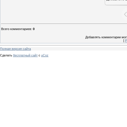
Всего комментариев
:
0
Добавлять комментарии могу
[
Р
Полная версия сайта
Сделать
бесплатный сайт
с
uCoz