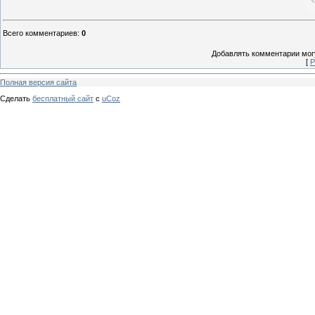
Всего комментариев
:
0
Добавлять комментарии могу
[
Р
Полная версия сайта
Сделать
бесплатный сайт
с
uCoz