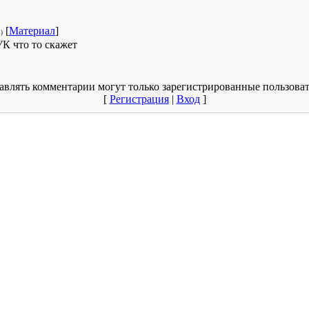
[
Материал
]
)
 что то скажет
авлять комментарии могут только зарегистрированные пользоват
[
Регистрация
|
Вход
]