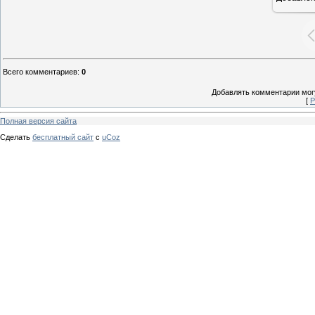
Всего комментариев
:
0
Добавлять комментарии могу
[
Р
Полная версия сайта
Сделать
бесплатный сайт
с
uCoz