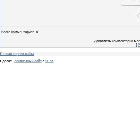
Всего комментариев
:
0
Добавлять комментарии могу
[
Р
Полная версия сайта
Сделать
бесплатный сайт
с
uCoz