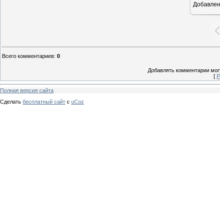
Добавле
Всего комментариев
:
0
Добавлять комментарии могу
[
Р
Полная версия сайта
Сделать
бесплатный сайт
с
uCoz