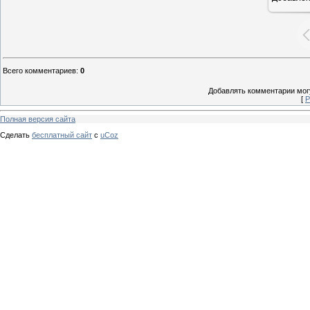
Всего комментариев
:
0
Добавлять комментарии могу
[
Р
Полная версия сайта
Сделать
бесплатный сайт
с
uCoz