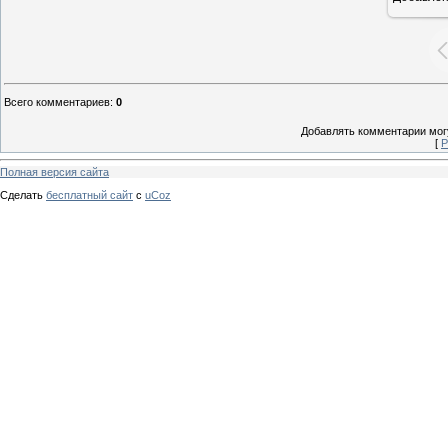
Всего комментариев
:
0
Добавлять комментарии могу
[
Р
Полная версия сайта
Сделать
бесплатный сайт
с
uCoz