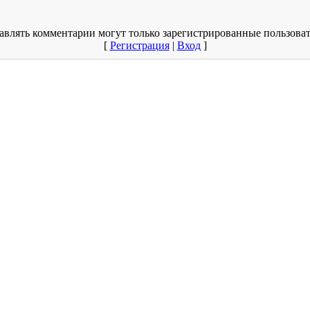
авлять комментарии могут только зарегистрированные пользоват
[
Регистрация
|
Вход
]