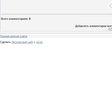
Всего комментариев
:
0
Добавлять комментарии могу
[
Р
Полная версия сайта
Сделать
бесплатный сайт
с
uCoz