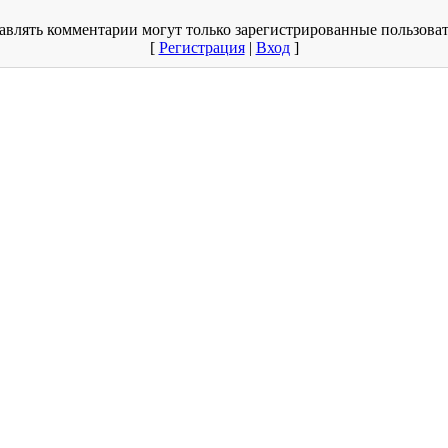
авлять комментарии могут только зарегистрированные пользоват
[
Регистрация
|
Вход
]