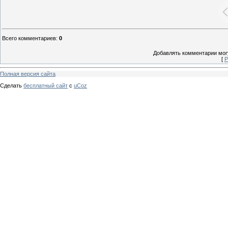
Всего комментариев
:
0
Добавлять комментарии могу
[
Р
Полная версия сайта
Сделать
бесплатный сайт
с
uCoz