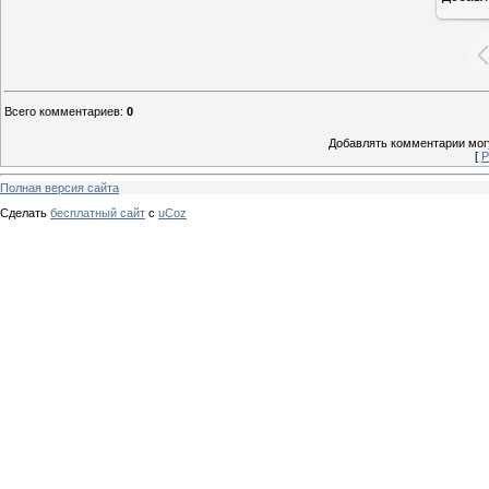
Всего комментариев
:
0
Добавлять комментарии могу
[
Р
Полная версия сайта
Сделать
бесплатный сайт
с
uCoz