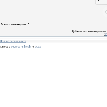
Всего комментариев
:
0
Добавлять комментарии могу
[
Р
Полная версия сайта
Сделать
бесплатный сайт
с
uCoz