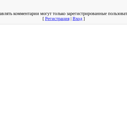
авлять комментарии могут только зарегистрированные пользоват
[
Регистрация
|
Вход
]