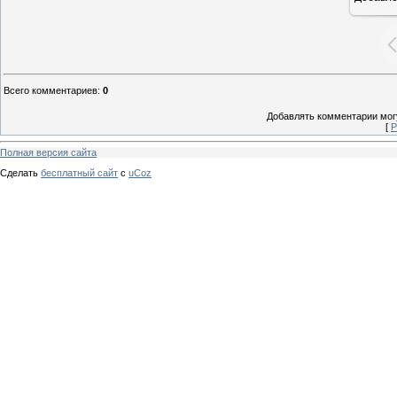
Всего комментариев
:
0
Добавлять комментарии могу
[
Р
Полная версия сайта
Сделать
бесплатный сайт
с
uCoz