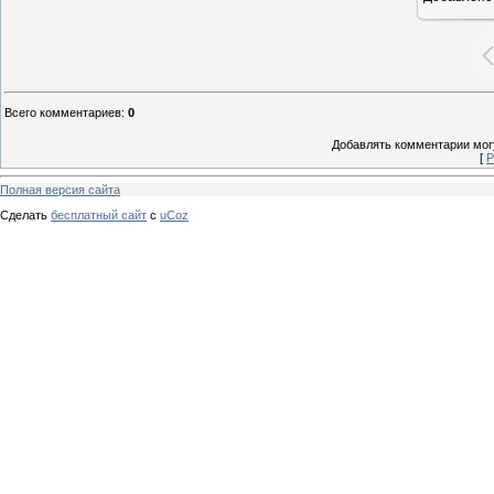
Всего комментариев
:
0
Добавлять комментарии могу
[
Р
Полная версия сайта
Сделать
бесплатный сайт
с
uCoz