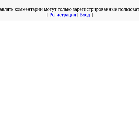
авлять комментарии могут только зарегистрированные пользоват
[
Регистрация
|
Вход
]