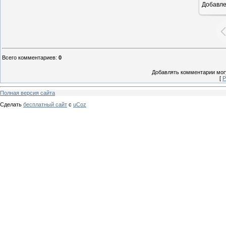
Добавл
Всего комментариев
:
0
Добавлять комментарии могу
[
Р
Полная версия сайта
Сделать
бесплатный сайт
с
uCoz