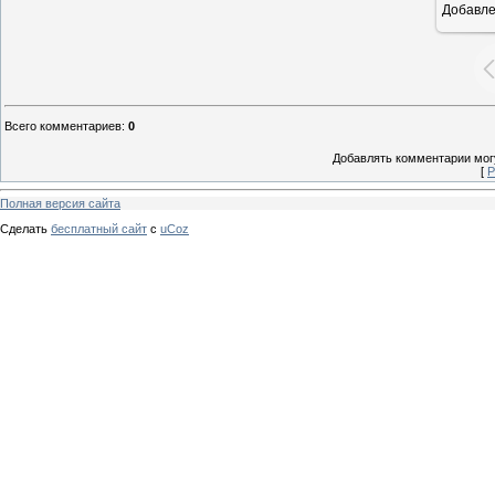
Добавл
Всего комментариев
:
0
Добавлять комментарии могу
[
Р
Полная версия сайта
Сделать
бесплатный сайт
с
uCoz