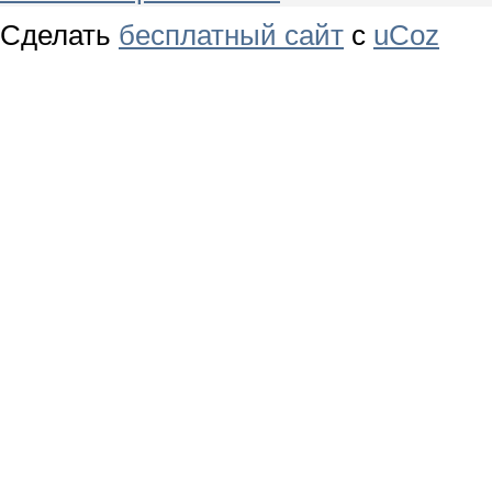
Сделать
бесплатный сайт
с
uCoz