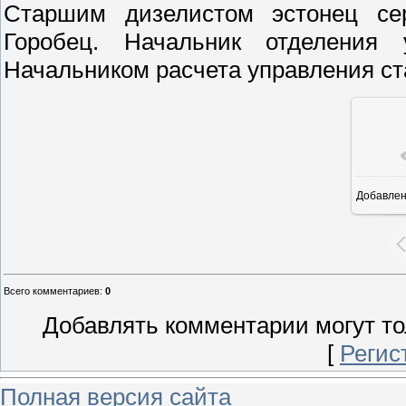
Старшим дизелистом эстонец сер
Горобец. Начальник отделения
Начальником расчета управления ста
Добавле
Всего комментариев
:
0
Добавлять комментарии могут то
[
Регис
Полная версия сайта