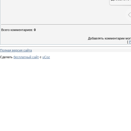
Всего комментариев
:
0
Добавлять комментарии могу
[
Р
Полная версия сайта
Сделать
бесплатный сайт
с
uCoz