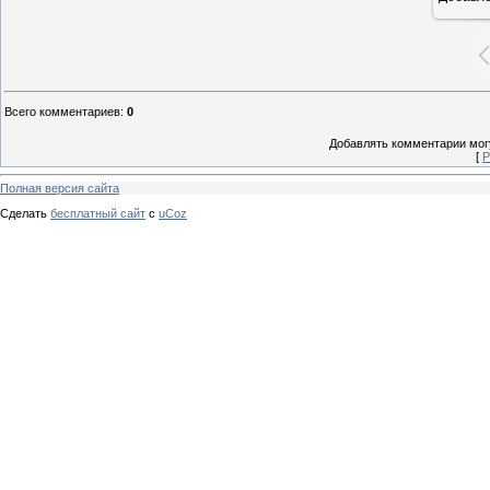
Всего комментариев
:
0
Добавлять комментарии могу
[
Р
Полная версия сайта
Сделать
бесплатный сайт
с
uCoz