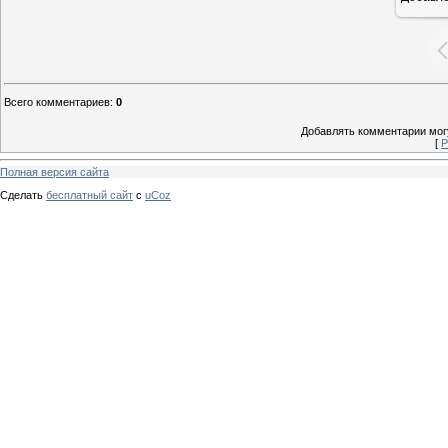
Всего комментариев
:
0
Добавлять комментарии могу
[
Р
Полная версия сайта
Сделать
бесплатный сайт
с
uCoz