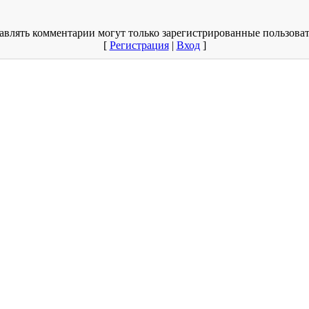
авлять комментарии могут только зарегистрированные пользоват
[
Регистрация
|
Вход
]