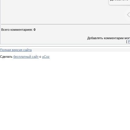
Всего комментариев
:
0
Добавлять комментарии могу
[
Р
Полная версия сайта
Сделать
бесплатный сайт
с
uCoz