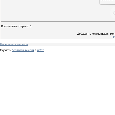
Всего комментариев
:
0
Добавлять комментарии могу
[
Р
Полная версия сайта
Сделать
бесплатный сайт
с
uCoz