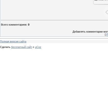
Всего комментариев
:
0
Добавлять комментарии могу
[
Р
Полная версия сайта
Сделать
бесплатный сайт
с
uCoz