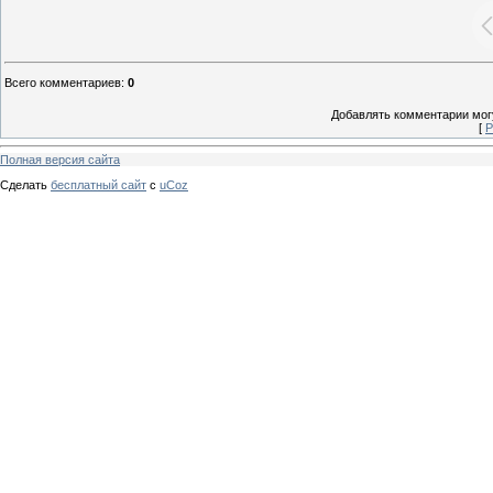
Всего комментариев
:
0
Добавлять комментарии могу
[
Р
Полная версия сайта
Сделать
бесплатный сайт
с
uCoz