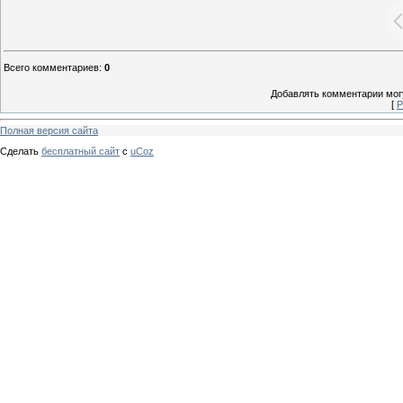
Всего комментариев
:
0
Добавлять комментарии могу
[
Р
Полная версия сайта
Сделать
бесплатный сайт
с
uCoz