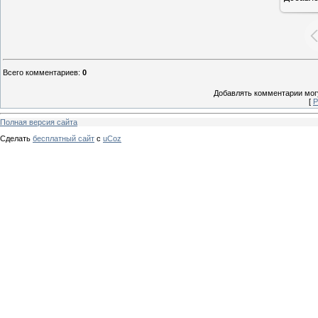
Всего комментариев
:
0
Добавлять комментарии могу
[
Р
Полная версия сайта
Сделать
бесплатный сайт
с
uCoz