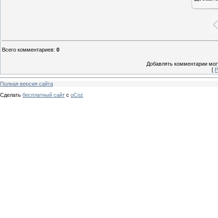
Всего комментариев
:
0
Добавлять комментарии могу
[
Р
Полная версия сайта
Сделать
бесплатный сайт
с
uCoz