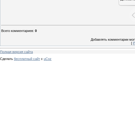
Всего комментариев
:
0
Добавлять комментарии могу
[
Р
Полная версия сайта
Сделать
бесплатный сайт
с
uCoz