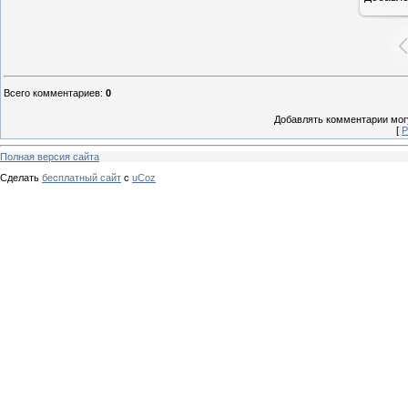
Всего комментариев
:
0
Добавлять комментарии могу
[
Р
Полная версия сайта
Сделать
бесплатный сайт
с
uCoz