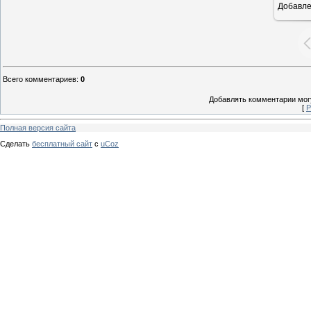
Добавл
Всего комментариев
:
0
Добавлять комментарии могу
[
Р
Полная версия сайта
Сделать
бесплатный сайт
с
uCoz