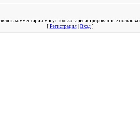
авлять комментарии могут только зарегистрированные пользоват
[
Регистрация
|
Вход
]