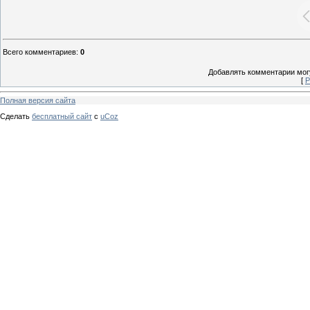
Всего комментариев
:
0
Добавлять комментарии могу
[
Р
Полная версия сайта
Сделать
бесплатный сайт
с
uCoz