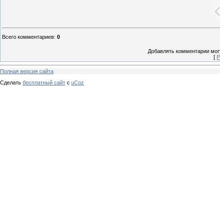
Всего комментариев
:
0
Добавлять комментарии могу
[
Р
Полная версия сайта
Сделать
бесплатный сайт
с
uCoz