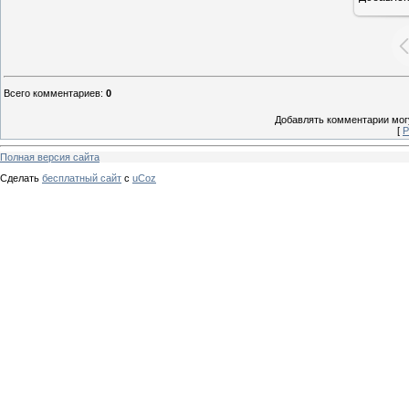
Всего комментариев
:
0
Добавлять комментарии могу
[
Р
Полная версия сайта
Сделать
бесплатный сайт
с
uCoz