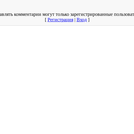
авлять комментарии могут только зарегистрированные пользоват
[
Регистрация
|
Вход
]