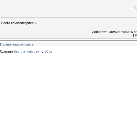
Всего комментариев
:
0
Добавлять комментарии могу
[
Р
Полная версия сайта
Сделать
бесплатный сайт
с
uCoz