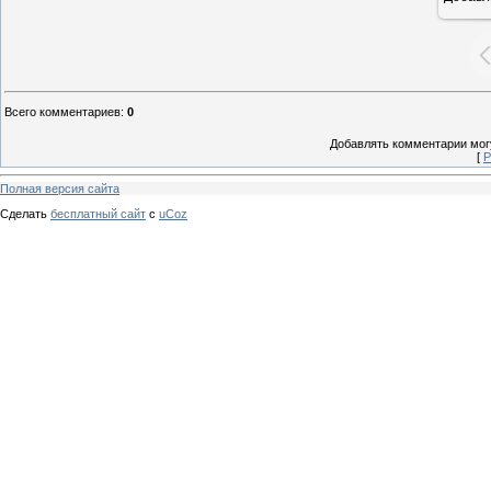
Всего комментариев
:
0
Добавлять комментарии могу
[
Р
Полная версия сайта
Сделать
бесплатный сайт
с
uCoz