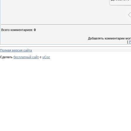
Всего комментариев
:
0
Добавлять комментарии могу
[
Р
Полная версия сайта
Сделать
бесплатный сайт
с
uCoz